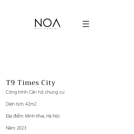
T9 Times City
Công trình: Căn hộ chung cư
Diện tích: 42m2
Địa điểm: Minh Khai, Hà Nội
Năm: 2023